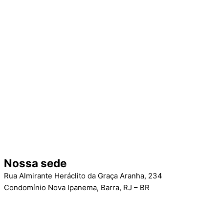
Nossa sede
Rua Almirante Heráclito da Graça Aranha, 234
Condomínio Nova Ipanema, Barra, RJ – BR