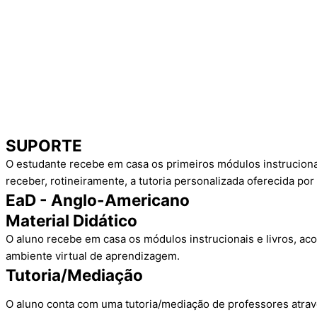
SUPORTE
O estudante recebe em casa os primeiros módulos instruciona
receber, rotineiramente, a tutoria personalizada oferecida po
EaD - Anglo-Americano
Material Didático
O aluno recebe em casa os módulos instrucionais e livros, a
ambiente virtual de aprendizagem.
Tutoria/Mediação
O aluno conta com uma tutoria/mediação de professores atravé