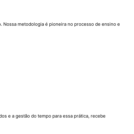
. Nossa metodologia é pioneira no processo de ensino e
udos e a gestão do tempo para essa prática, recebe