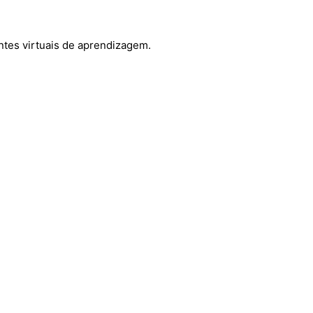
entes virtuais de aprendizagem.