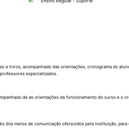
is e livros, acompanhado das orientações, cronograma do alun
r professores especializados.
companhado de as orientações de funcionamento do curso e o cr
s dos meios de comunicação oferecidos pela instituição, para 