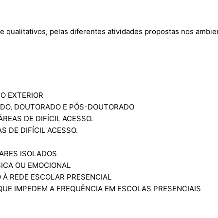
e qualitativos, pelas diferentes atividades propostas nos ambi
NO EXTERIOR
RADO, DOUTORADO E PÓS-DOUTORADO
ÁREAS DE DIFÍCIL ACESSO.
S DE DIFÍCIL ACESSO.
GARES ISOLADOS
ICA OU EMOCIONAL
O À REDE ESCOLAR PRESENCIAL
UE IMPEDEM A FREQUÊNCIA EM ESCOLAS PRESENCIAIS