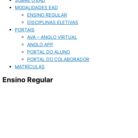
SOBRE O EAD
MODALIDADES EAD
ENSINO REGULAR
DISCIPLINAS ELETIVAS
PORTAIS
AVA – ANGLO VIRTUAL
ANGLO APP
PORTAL DO ALUNO
PORTAL DO COLABORADOR
MATRÍCULAS
Ensino Regular