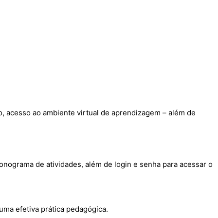
o, acesso ao ambiente virtual de aprendizagem – além de
onograma de atividades, além de login e senha para acessar o
uma efetiva prática pedagógica.